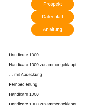
Prospekt
Datenblatt
Anleitung
Handicare 1000
Handicare 1000 zusammengeklappt
… mit Abdeckung
Fernbedienung
Handicare 1000
Handicare 1000 zusammengeklappt