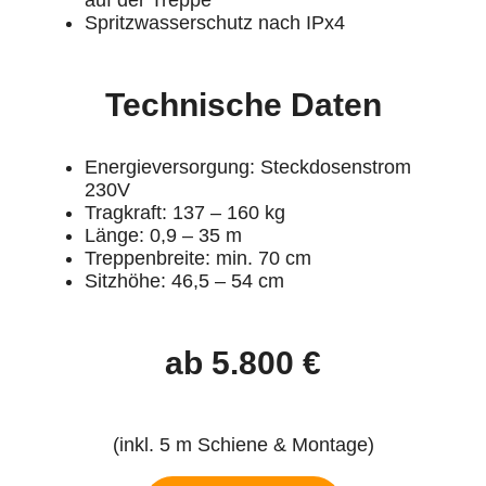
Spritzwasserschutz nach IPx4
Technische Daten
Energieversorgung: Steckdosenstrom
230V
Tragkraft: 137 – 160 kg
Länge: 0,9 – 35 m
Treppenbreite: min. 70 cm
Sitzhöhe: 46,5 – 54 cm
ab 5.800 €
(inkl. 5 m Schiene & Montage)