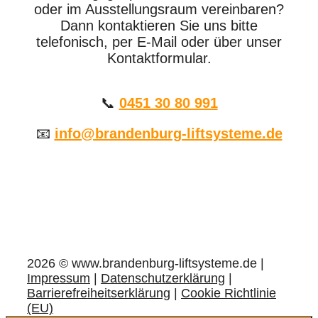
oder im Ausstellungsraum vereinbaren?
Dann kontaktieren Sie uns bitte
telefonisch, per E-Mail oder über unser
Kontaktformular.
📞
0451 30 80 991
📧
info@brandenburg-liftsysteme.de
2026 © www.brandenburg-liftsysteme.de |
Impressum
|
Datenschutzerklärung
|
Barrierefreiheitserklärung
|
Cookie Richtlinie
(EU)