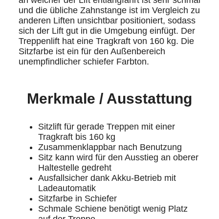
und die übliche Zahnstange ist im Vergleich zu
anderen Liften unsichtbar positioniert, sodass
sich der Lift gut in die Umgebung einfügt. Der
Treppenlift hat eine Tragkraft von 160 kg. Die
Sitzfarbe ist ein für den Außenbereich
unempfindlicher schiefer Farbton.
Merkmale / Ausstattung
Sitzlift für gerade Treppen mit einer
Tragkraft bis 160 kg
Zusammenklappbar nach Benutzung
Sitz kann wird für den Ausstieg an oberer
Haltestelle gedreht
Ausfallsicher dank Akku-Betrieb mit
Ladeautomatik
Sitzfarbe in Schiefer
Schmale Schiene benötigt wenig Platz
auf der Treppe