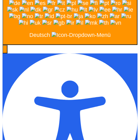
Deutsch