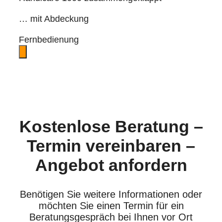
… mit Abdeckung
Fernbedienung
Kostenlose Beratung –
Termin vereinbaren –
Angebot anfordern
Benötigen Sie weitere Informationen oder
möchten Sie einen Termin für ein
Beratungsgespräch bei Ihnen vor Ort