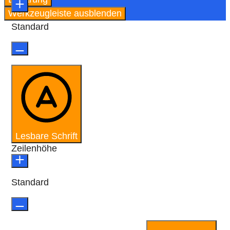
Werkzeugleiste ausblenden
Standard
Lesbare Schrift
Zeilenhöhe
Standard