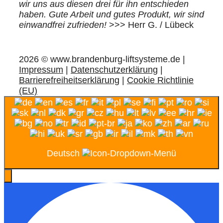
wir uns aus diesen drei für ihn entschieden
haben. Gute Arbeit und gutes Produkt, wir sind
einwandfrei zufrieden!
>>> Herr G. / Lübeck
2026 © www.brandenburg-liftsysteme.de |
Impressum
|
Datenschutzerklärung
|
Barrierefreiheitserklärung
|
Cookie Richtlinie
(EU)
Deutsch