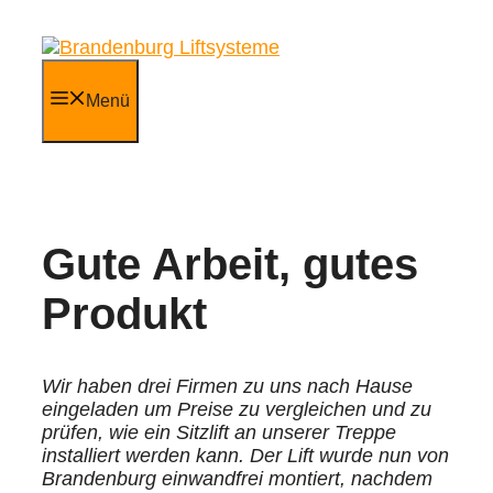
Zum
Inhalt
springen
Menü
Gute Arbeit, gutes
Produkt
Wir haben drei Firmen zu uns nach Hause
eingeladen um Preise zu vergleichen und zu
prüfen, wie ein Sitzlift an unserer Treppe
installiert werden kann. Der Lift wurde nun von
Brandenburg einwandfrei montiert, nachdem