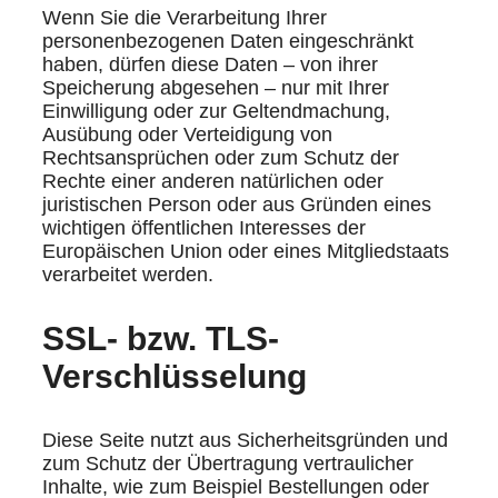
Wenn Sie die Verarbeitung Ihrer
personenbezogenen Daten eingeschränkt
haben, dürfen diese Daten – von ihrer
Speicherung abgesehen – nur mit Ihrer
Einwilligung oder zur Geltendmachung,
Ausübung oder Verteidigung von
Rechtsansprüchen oder zum Schutz der
Rechte einer anderen natürlichen oder
juristischen Person oder aus Gründen eines
wichtigen öffentlichen Interesses der
Europäischen Union oder eines Mitgliedstaats
verarbeitet werden.
SSL- bzw. TLS-
Verschlüsselung
Diese Seite nutzt aus Sicherheitsgründen und
zum Schutz der Übertragung vertraulicher
Inhalte, wie zum Beispiel Bestellungen oder