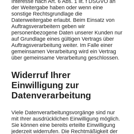
Interesse nach Art. 6 Abs. 1 lit. f DSGVO an
der Weitergabe haben oder wenn eine
sonstige Rechtsgrundlage die
Datenweitergabe erlaubt. Beim Einsatz von
Auftragsverarbeitern geben wir
personenbezogene Daten unserer Kunden nur
auf Grundlage eines gültigen Vertrags über
Auftragsverarbeitung weiter. Im Falle einer
gemeinsamen Verarbeitung wird ein Vertrag
über gemeinsame Verarbeitung geschlossen.
Widerruf Ihrer
Einwilligung zur
Datenverarbeitung
Viele Datenverarbeitungsvorgänge sind nur
mit Ihrer ausdrücklichen Einwilligung möglich.
Sie können eine bereits erteilte Einwilligung
jederzeit widerrufen. Die Rechtmäßigkeit der