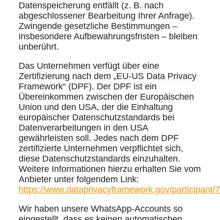
Datenspeicherung entfällt (z. B. nach
abgeschlossener Bearbeitung Ihrer Anfrage).
Zwingende gesetzliche Bestimmungen –
insbesondere Aufbewahrungsfristen – bleiben
unberührt.
Das Unternehmen verfügt über eine
Zertifizierung nach dem „EU-US Data Privacy
Framework“ (DPF). Der DPF ist ein
Übereinkommen zwischen der Europäischen
Union und den USA, der die Einhaltung
europäischer Datenschutzstandards bei
Datenverarbeitungen in den USA
gewährleisten soll. Jedes nach dem DPF
zertifizierte Unternehmen verpflichtet sich,
diese Datenschutzstandards einzuhalten.
Weitere Informationen hierzu erhalten Sie vom
Anbieter unter folgendem Link:
https://www.dataprivacyframework.gov/participant/
Wir haben unsere WhatsApp-Accounts so
eingestellt, dass es keinen automatischen