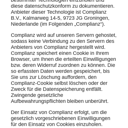
diese datenschutzkonform zu dokumentieren.
Anbieter dieser Technologie ist Complianz
B.V., Kalmarweg 14-5, 9723 JG Groningen,
Niederlande (im Folgenden „Complianz“).
Complianz wird auf unseren Servern gehostet,
sodass keine Verbindung zu den Servern des
Anbieters von Complianz hergestellt wird.
Complianz speichert einen Cookie in Ihrem
Browser, um Ihnen die erteilten Einwilligungen
bzw. deren Widerruf zuordnen zu können. Die
so erfassten Daten werden gespeichert, bis
Sie uns zur Löschung auffordern, den
Complianz-Cookie selbst löschen oder der
Zweck für die Datenspeicherung entfällt.
Zwingende gesetzliche
Aufbewahrungspflichten bleiben unberührt.
Der Einsatz von Complianz erfolgt, um die
gesetzlich vorgeschriebenen Einwilligungen
für den Einsatz von Cookies einzuholen.