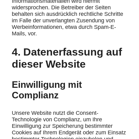
Informationsmaterialien wird hiermit
widersprochen. Die Betreiber der Seiten
behalten sich ausdrücklich rechtliche Schritte
im Falle der unverlangten Zusendung von
Werbeinformationen, etwa durch Spam-E-
Mails, vor.
4. Datenerfassung auf
dieser Website
Einwilligung mit
Complianz
Unsere Website nutzt die Consent-
Technologie von Complianz, um Ihre
Einwilligung zur Speicherung bestimmter
Cookies auf Ihrem Endgerät oder zum Einsatz
bestimmter Technologien einzuholen und