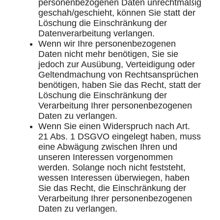
personenbezogenen Daten unrechtmäßig
geschah/geschieht, können Sie statt der
Löschung die Einschränkung der
Datenverarbeitung verlangen.
Wenn wir Ihre personenbezogenen
Daten nicht mehr benötigen, Sie sie
jedoch zur Ausübung, Verteidigung oder
Geltendmachung von Rechtsansprüchen
benötigen, haben Sie das Recht, statt der
Löschung die Einschränkung der
Verarbeitung Ihrer personenbezogenen
Daten zu verlangen.
Wenn Sie einen Widerspruch nach Art.
21 Abs. 1 DSGVO eingelegt haben, muss
eine Abwägung zwischen Ihren und
unseren Interessen vorgenommen
werden. Solange noch nicht feststeht,
wessen Interessen überwiegen, haben
Sie das Recht, die Einschränkung der
Verarbeitung Ihrer personenbezogenen
Daten zu verlangen.