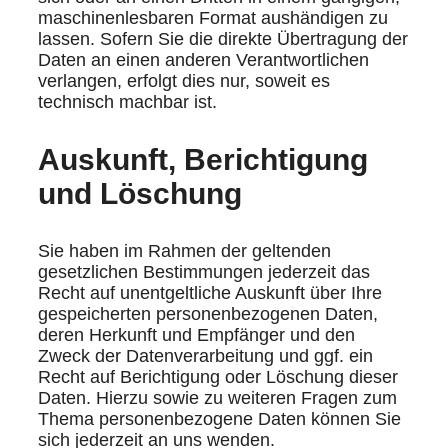
maschinenlesbaren Format aushändigen zu
lassen. Sofern Sie die direkte Übertragung der
Daten an einen anderen Verantwortlichen
verlangen, erfolgt dies nur, soweit es
technisch machbar ist.
Auskunft, Berichtigung
und Löschung
Sie haben im Rahmen der geltenden
gesetzlichen Bestimmungen jederzeit das
Recht auf unentgeltliche Auskunft über Ihre
gespeicherten personenbezogenen Daten,
deren Herkunft und Empfänger und den
Zweck der Datenverarbeitung und ggf. ein
Recht auf Berichtigung oder Löschung dieser
Daten. Hierzu sowie zu weiteren Fragen zum
Thema personenbezogene Daten können Sie
sich jederzeit an uns wenden.