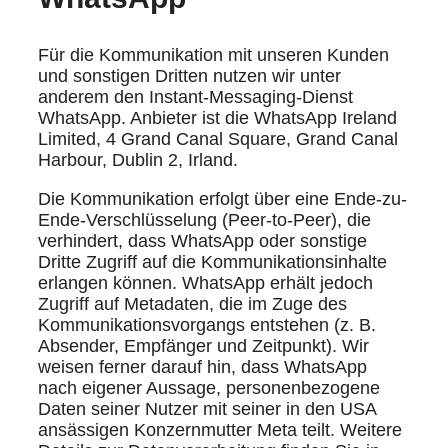
Für die Kommunikation mit unseren Kunden
und sonstigen Dritten nutzen wir unter
anderem den Instant-Messaging-Dienst
WhatsApp. Anbieter ist die WhatsApp Ireland
Limited, 4 Grand Canal Square, Grand Canal
Harbour, Dublin 2, Irland.
Die Kommunikation erfolgt über eine Ende-zu-
Ende-Verschlüsselung (Peer-to-Peer), die
verhindert, dass WhatsApp oder sonstige
Dritte Zugriff auf die Kommunikationsinhalte
erlangen können. WhatsApp erhält jedoch
Zugriff auf Metadaten, die im Zuge des
Kommunikationsvorgangs entstehen (z. B.
Absender, Empfänger und Zeitpunkt). Wir
weisen ferner darauf hin, dass WhatsApp
nach eigener Aussage, personenbezogene
Daten seiner Nutzer mit seiner in den USA
ansässigen Konzernmutter Meta teilt. Weitere