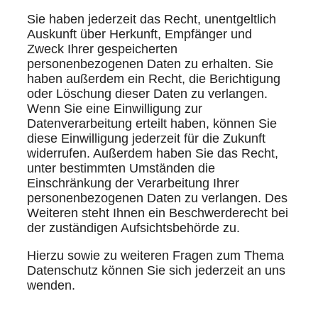
Sie haben jederzeit das Recht, unentgeltlich
Auskunft über Herkunft, Empfänger und
Zweck Ihrer gespeicherten
personenbezogenen Daten zu erhalten. Sie
haben außerdem ein Recht, die Berichtigung
oder Löschung dieser Daten zu verlangen.
Wenn Sie eine Einwilligung zur
Datenverarbeitung erteilt haben, können Sie
diese Einwilligung jederzeit für die Zukunft
widerrufen. Außerdem haben Sie das Recht,
unter bestimmten Umständen die
Einschränkung der Verarbeitung Ihrer
personenbezogenen Daten zu verlangen. Des
Weiteren steht Ihnen ein Beschwerderecht bei
der zuständigen Aufsichtsbehörde zu.
Hierzu sowie zu weiteren Fragen zum Thema
Datenschutz können Sie sich jederzeit an uns
wenden.