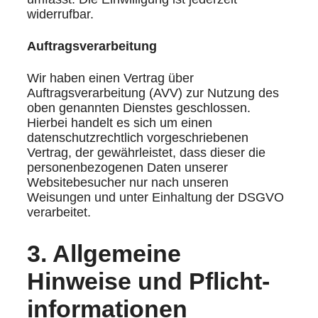
widerrufbar.
Auftragsverarbeitung
Wir haben einen Vertrag über
Auftragsverarbeitung (AVV) zur Nutzung des
oben genannten Dienstes geschlossen.
Hierbei handelt es sich um einen
datenschutzrechtlich vorgeschriebenen
Vertrag, der gewährleistet, dass dieser die
personenbezogenen Daten unserer
Websitebesucher nur nach unseren
Weisungen und unter Einhaltung der DSGVO
verarbeitet.
3. Allgemeine
Hinweise und Pflicht­
informationen