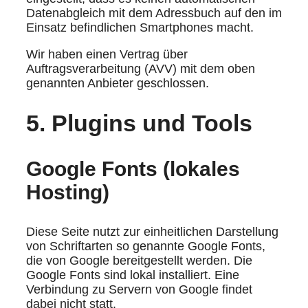
Datenabgleich mit dem Adressbuch auf den im
Einsatz befindlichen Smartphones macht.
Wir haben einen Vertrag über
Auftragsverarbeitung (AVV) mit dem oben
genannten Anbieter geschlossen.
5. Plugins und Tools
Google Fonts (lokales
Hosting)
Diese Seite nutzt zur einheitlichen Darstellung
von Schriftarten so genannte Google Fonts,
die von Google bereitgestellt werden. Die
Google Fonts sind lokal installiert. Eine
Verbindung zu Servern von Google findet
dabei nicht statt.