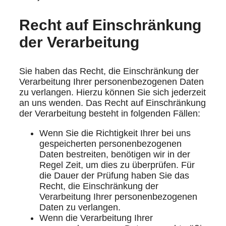
Recht auf Einschränkung
der Verarbeitung
Sie haben das Recht, die Einschränkung der
Verarbeitung Ihrer personenbezogenen Daten
zu verlangen. Hierzu können Sie sich jederzeit
an uns wenden. Das Recht auf Einschränkung
der Verarbeitung besteht in folgenden Fällen:
Wenn Sie die Richtigkeit Ihrer bei uns
gespeicherten personenbezogenen
Daten bestreiten, benötigen wir in der
Regel Zeit, um dies zu überprüfen. Für
die Dauer der Prüfung haben Sie das
Recht, die Einschränkung der
Verarbeitung Ihrer personenbezogenen
Daten zu verlangen.
Wenn die Verarbeitung Ihrer