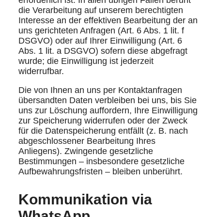
die Verarbeitung auf unserem berechtigten
Interesse an der effektiven Bearbeitung der an
uns gerichteten Anfragen (Art. 6 Abs. 1 lit. f
DSGVO) oder auf Ihrer Einwilligung (Art. 6
Abs. 1 lit. a DSGVO) sofern diese abgefragt
wurde; die Einwilligung ist jederzeit
widerrufbar.
Die von Ihnen an uns per Kontaktanfragen
übersandten Daten verbleiben bei uns, bis Sie
uns zur Löschung auffordern, Ihre Einwilligung
zur Speicherung widerrufen oder der Zweck
für die Datenspeicherung entfällt (z. B. nach
abgeschlossener Bearbeitung Ihres
Anliegens). Zwingende gesetzliche
Bestimmungen – insbesondere gesetzliche
Aufbewahrungsfristen – bleiben unberührt.
Kommunikation via
WhatsApp