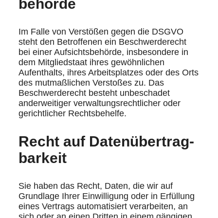
behörde
Im Falle von Verstößen gegen die DSGVO
steht den Betroffenen ein Beschwerderecht
bei einer Aufsichtsbehörde, insbesondere in
dem Mitgliedstaat ihres gewöhnlichen
Aufenthalts, ihres Arbeitsplatzes oder des Orts
des mutmaßlichen Verstoßes zu. Das
Beschwerderecht besteht unbeschadet
anderweitiger verwaltungsrechtlicher oder
gerichtlicher Rechtsbehelfe.
Recht auf Daten­übertrag­
barkeit
Sie haben das Recht, Daten, die wir auf
Grundlage Ihrer Einwilligung oder in Erfüllung
eines Vertrags automatisiert verarbeiten, an
sich oder an einen Dritten in einem gängigen,