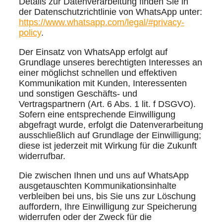
Details zur Datenverarbeitung finden Sie in
der Datenschutzrichtlinie von WhatsApp unter:
https://www.whatsapp.com/legal/#privacy-
policy
.
Der Einsatz von WhatsApp erfolgt auf
Grundlage unseres berechtigten Interesses an
einer möglichst schnellen und effektiven
Kommunikation mit Kunden, Interessenten
und sonstigen Geschäfts- und
Vertragspartnern (Art. 6 Abs. 1 lit. f DSGVO).
Sofern eine entsprechende Einwilligung
abgefragt wurde, erfolgt die Datenverarbeitung
ausschließlich auf Grundlage der Einwilligung;
diese ist jederzeit mit Wirkung für die Zukunft
widerrufbar.
Die zwischen Ihnen und uns auf WhatsApp
ausgetauschten Kommunikationsinhalte
verbleiben bei uns, bis Sie uns zur Löschung
auffordern, Ihre Einwilligung zur Speicherung
widerrufen oder der Zweck für die