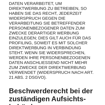
DATEN VERARBEITET, UM
DIREKTWERBUNG ZU BETREIBEN, SO
HABEN SIE DAS RECHT, JEDERZEIT
WIDERSPRUCH GEGEN DIE
VERARBEITUNG SIE BETREFFENDER
PERSONENBEZOGENER DATEN ZUM
ZWECKE DERARTIGER WERBUNG
EINZULEGEN; DIES GILT AUCH FÜR DAS
PROFILING, SOWEIT ES MIT SOLCHER
DIREKTWERBUNG IN VERBINDUNG
STEHT. WENN SIE WIDERSPRECHEN,
WERDEN IHRE PERSONENBEZOGENEN
DATEN ANSCHLIESSEND NICHT MEHR
ZUM ZWECKE DER DIREKTWERBUNG
VERWENDET (WIDERSPRUCH NACH ART.
21 ABS. 2 DSGVO).
Beschwerde­recht bei der
zuständigen Aufsichts­