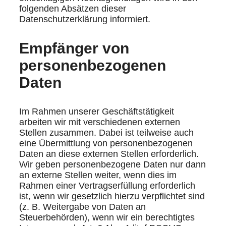
folgenden Absätzen dieser
Datenschutzerklärung informiert.
Empfänger von
personenbezogenen
Daten
Im Rahmen unserer Geschäftstätigkeit
arbeiten wir mit verschiedenen externen
Stellen zusammen. Dabei ist teilweise auch
eine Übermittlung von personenbezogenen
Daten an diese externen Stellen erforderlich.
Wir geben personenbezogene Daten nur dann
an externe Stellen weiter, wenn dies im
Rahmen einer Vertragserfüllung erforderlich
ist, wenn wir gesetzlich hierzu verpflichtet sind
(z. B. Weitergabe von Daten an
Steuerbehörden), wenn wir ein berechtigtes