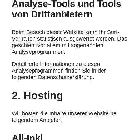
Analyse-Tools und Tools
von Dritt­anbietern
Beim Besuch dieser Website kann Ihr Surf-
Verhalten statistisch ausgewertet werden. Das
geschieht vor allem mit sogenannten
Analyseprogrammen.
Detaillierte Informationen zu diesen
Analyseprogrammen finden Sie in der
folgenden Datenschutzerklärung.
2. Hosting
Wir hosten die Inhalte unserer Website bei
folgendem Anbieter:
All-Inkl