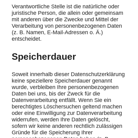
Verantwortliche Stelle ist die natürliche oder
juristische Person, die allein oder gemeinsam
mit anderen über die Zwecke und Mittel der
Verarbeitung von personenbezogenen Daten
(z. B. Namen, E-Mail-Adressen o. Ä.)
entscheidet.
Speicherdauer
Soweit innerhalb dieser Datenschutzerklärung
keine speziellere Speicherdauer genannt
wurde, verbleiben Ihre personenbezogenen
Daten bei uns, bis der Zweck für die
Datenverarbeitung entfällt. Wenn Sie ein
berechtigtes Löschersuchen geltend machen
oder eine Einwilligung zur Datenverarbeitung
widerrufen, werden Ihre Daten gelöscht,
sofern wir keine anderen rechtlich zulässigen
Gründe für die Speicherung Ihrer