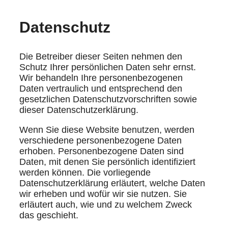
Datenschutz
Die Betreiber dieser Seiten nehmen den
Schutz Ihrer persönlichen Daten sehr ernst.
Wir behandeln Ihre personenbezogenen
Daten vertraulich und entsprechend den
gesetzlichen Datenschutzvorschriften sowie
dieser Datenschutzerklärung.
Wenn Sie diese Website benutzen, werden
verschiedene personenbezogene Daten
erhoben. Personenbezogene Daten sind
Daten, mit denen Sie persönlich identifiziert
werden können. Die vorliegende
Datenschutzerklärung erläutert, welche Daten
wir erheben und wofür wir sie nutzen. Sie
erläutert auch, wie und zu welchem Zweck
das geschieht.