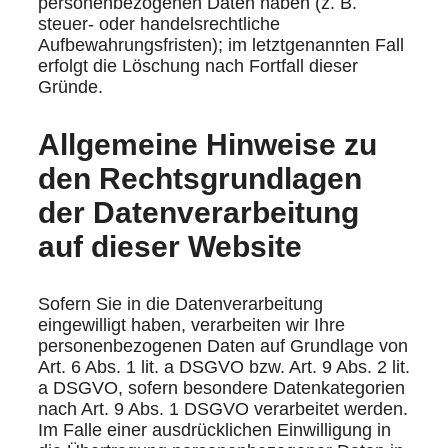
personenbezogenen Daten haben (z. B.
steuer- oder handelsrechtliche
Aufbewahrungsfristen); im letztgenannten Fall
erfolgt die Löschung nach Fortfall dieser
Gründe.
Allgemeine Hinweise zu
den Rechtsgrundlagen
der Datenverarbeitung
auf dieser Website
Sofern Sie in die Datenverarbeitung
eingewilligt haben, verarbeiten wir Ihre
personenbezogenen Daten auf Grundlage von
Art. 6 Abs. 1 lit. a DSGVO bzw. Art. 9 Abs. 2 lit.
a DSGVO, sofern besondere Datenkategorien
nach Art. 9 Abs. 1 DSGVO verarbeitet werden.
Im Falle einer ausdrücklichen Einwilligung in