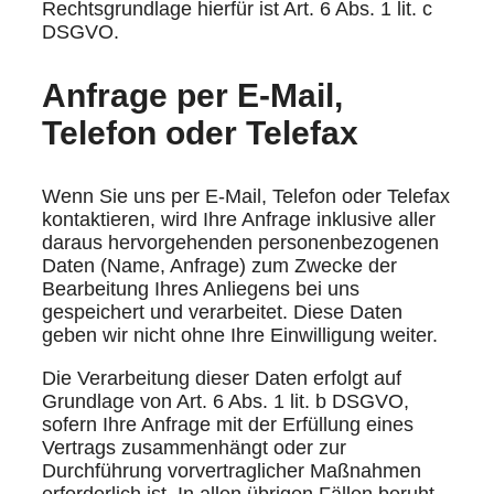
Rechtsgrundlage hierfür ist Art. 6 Abs. 1 lit. c
DSGVO.
Anfrage per E-Mail,
Telefon oder Telefax
Wenn Sie uns per E-Mail, Telefon oder Telefax
kontaktieren, wird Ihre Anfrage inklusive aller
daraus hervorgehenden personenbezogenen
Daten (Name, Anfrage) zum Zwecke der
Bearbeitung Ihres Anliegens bei uns
gespeichert und verarbeitet. Diese Daten
geben wir nicht ohne Ihre Einwilligung weiter.
Die Verarbeitung dieser Daten erfolgt auf
Grundlage von Art. 6 Abs. 1 lit. b DSGVO,
sofern Ihre Anfrage mit der Erfüllung eines
Vertrags zusammenhängt oder zur
Durchführung vorvertraglicher Maßnahmen
erforderlich ist. In allen übrigen Fällen beruht