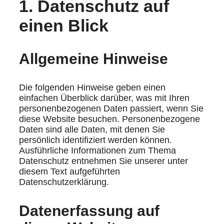
1. Datenschutz auf
einen Blick
Allgemeine Hinweise
Die folgenden Hinweise geben einen
einfachen Überblick darüber, was mit Ihren
personenbezogenen Daten passiert, wenn Sie
diese Website besuchen. Personenbezogene
Daten sind alle Daten, mit denen Sie
persönlich identifiziert werden können.
Ausführliche Informationen zum Thema
Datenschutz entnehmen Sie unserer unter
diesem Text aufgeführten
Datenschutzerklärung.
Datenerfassung auf