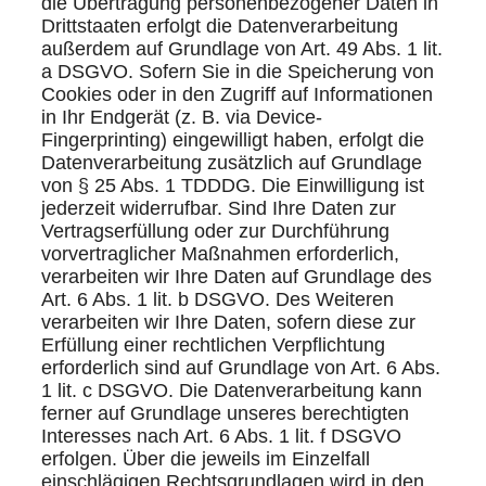
die Übertragung personenbezogener Daten in
Drittstaaten erfolgt die Datenverarbeitung
außerdem auf Grundlage von Art. 49 Abs. 1 lit.
a DSGVO. Sofern Sie in die Speicherung von
Cookies oder in den Zugriff auf Informationen
in Ihr Endgerät (z. B. via Device-
Fingerprinting) eingewilligt haben, erfolgt die
Datenverarbeitung zusätzlich auf Grundlage
von § 25 Abs. 1 TDDDG. Die Einwilligung ist
jederzeit widerrufbar. Sind Ihre Daten zur
Vertragserfüllung oder zur Durchführung
vorvertraglicher Maßnahmen erforderlich,
verarbeiten wir Ihre Daten auf Grundlage des
Art. 6 Abs. 1 lit. b DSGVO. Des Weiteren
verarbeiten wir Ihre Daten, sofern diese zur
Erfüllung einer rechtlichen Verpflichtung
erforderlich sind auf Grundlage von Art. 6 Abs.
1 lit. c DSGVO. Die Datenverarbeitung kann
ferner auf Grundlage unseres berechtigten
Interesses nach Art. 6 Abs. 1 lit. f DSGVO
erfolgen. Über die jeweils im Einzelfall
einschlägigen Rechtsgrundlagen wird in den