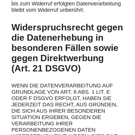
bis zum Widerruf erfolgten Datenverarbeitung
bleibt vom Widerruf unberührt.
Widerspruchsrecht gegen
die Datenerhebung in
besonderen Fällen sowie
gegen Direktwerbung
(Art. 21 DSGVO)
WENN DIE DATENVERARBEITUNG AUF
GRUNDLAGE VON ART. 6 ABS. 1 LIT. E
ODER F DSGVO ERFOLGT, HABEN SIE
JEDERZEIT DAS RECHT, AUS GRÜNDEN,
DIE SICH AUS IHRER BESONDEREN
SITUATION ERGEBEN, GEGEN DIE
VERARBEITUNG IHRER
PERSONENBEZOGENEN DATEN