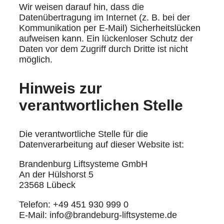
Wir weisen darauf hin, dass die
Datenübertragung im Internet (z. B. bei der
Kommunikation per E-Mail) Sicherheitslücken
aufweisen kann. Ein lückenloser Schutz der
Daten vor dem Zugriff durch Dritte ist nicht
möglich.
Hinweis zur
verantwortlichen Stelle
Die verantwortliche Stelle für die
Datenverarbeitung auf dieser Website ist:
Brandenburg Liftsysteme GmbH
An der Hülshorst 5
23568 Lübeck
Telefon: +49 451 930 999 0
E-Mail: info@brandeburg-liftsysteme.de