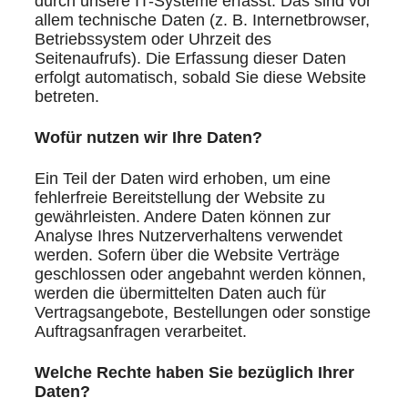
durch unsere IT-Systeme erfasst. Das sind vor
allem technische Daten (z. B. Internetbrowser,
Betriebssystem oder Uhrzeit des
Seitenaufrufs). Die Erfassung dieser Daten
erfolgt automatisch, sobald Sie diese Website
betreten.
Wofür nutzen wir Ihre Daten?
Ein Teil der Daten wird erhoben, um eine
fehlerfreie Bereitstellung der Website zu
gewährleisten. Andere Daten können zur
Analyse Ihres Nutzerverhaltens verwendet
werden. Sofern über die Website Verträge
geschlossen oder angebahnt werden können,
werden die übermittelten Daten auch für
Vertragsangebote, Bestellungen oder sonstige
Auftragsanfragen verarbeitet.
Welche Rechte haben Sie bezüglich Ihrer
Daten?