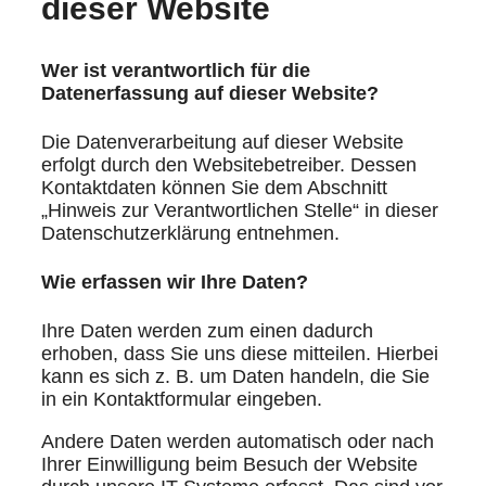
dieser Website
Wer ist verantwortlich für die
Datenerfassung auf dieser Website?
Die Datenverarbeitung auf dieser Website
erfolgt durch den Websitebetreiber. Dessen
Kontaktdaten können Sie dem Abschnitt
„Hinweis zur Verantwortlichen Stelle“ in dieser
Datenschutzerklärung entnehmen.
Wie erfassen wir Ihre Daten?
Ihre Daten werden zum einen dadurch
erhoben, dass Sie uns diese mitteilen. Hierbei
kann es sich z. B. um Daten handeln, die Sie
in ein Kontaktformular eingeben.
Andere Daten werden automatisch oder nach
Ihrer Einwilligung beim Besuch der Website