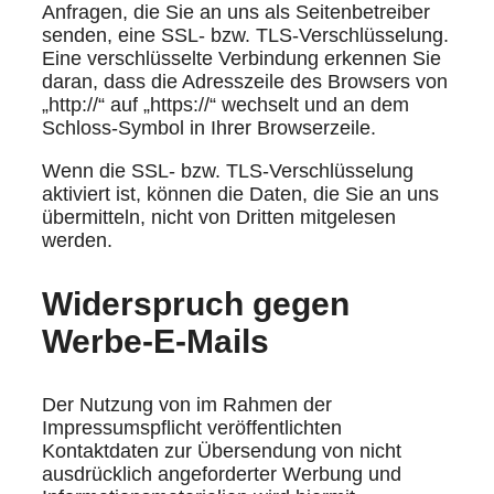
Anfragen, die Sie an uns als Seitenbetreiber
senden, eine SSL- bzw. TLS-Verschlüsselung.
Eine verschlüsselte Verbindung erkennen Sie
daran, dass die Adresszeile des Browsers von
„http://“ auf „https://“ wechselt und an dem
Schloss-Symbol in Ihrer Browserzeile.
Wenn die SSL- bzw. TLS-Verschlüsselung
aktiviert ist, können die Daten, die Sie an uns
übermitteln, nicht von Dritten mitgelesen
werden.
Widerspruch gegen
Werbe-E-Mails
Der Nutzung von im Rahmen der
Impressumspflicht veröffentlichten
Kontaktdaten zur Übersendung von nicht
ausdrücklich angeforderter Werbung und