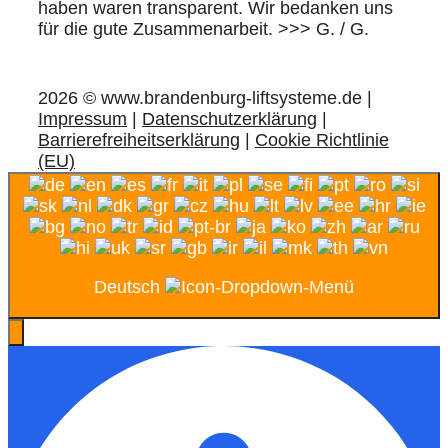
haben waren transparent. Wir bedanken uns
für die gute Zusammenarbeit. >>> G. / G.
2026 © www.brandenburg-liftsysteme.de |
Impressum
|
Datenschutzerklärung
|
Barrierefreiheitserklärung
|
Cookie Richtlinie
(EU)
Deutsch