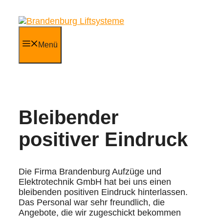
Zum
Inhalt
springen
Menü
Bleibender
positiver Eindruck
Die Firma Brandenburg Aufzüge und
Elektrotechnik GmbH hat bei uns einen
bleibenden positiven Eindruck hinterlassen.
Das Personal war sehr freundlich, die
Angebote, die wir zugeschickt bekommen