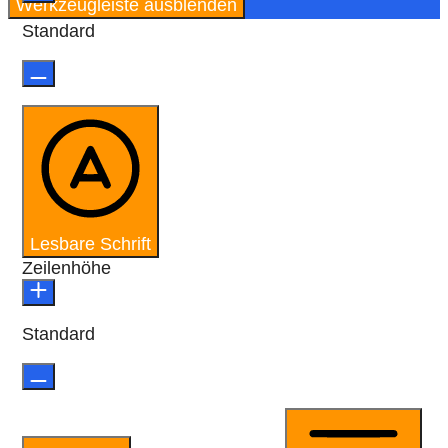
Werkzeugleiste ausblenden
Standard
Lesbare Schrift
Zeilenhöhe
Standard